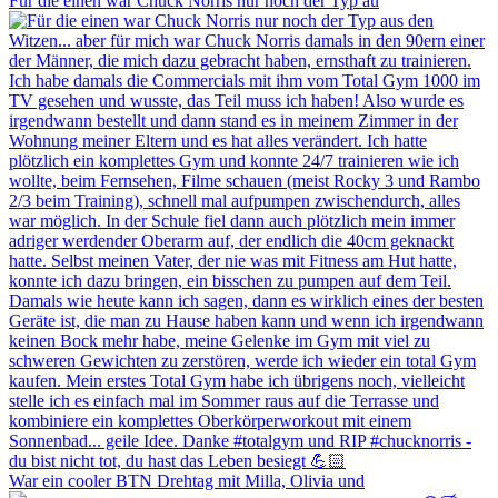
Für die einen war Chuck Norris nur noch der Typ au
War ein cooler BTN Drehtag mit Milla, Olivia und