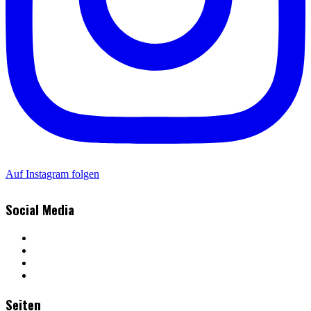
Auf Instagram folgen
Social Media
Seiten