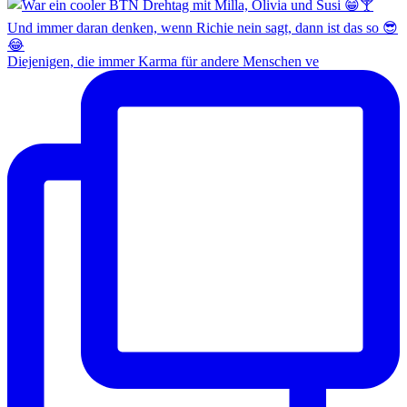
Diejenigen, die immer Karma für andere Menschen ve