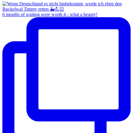
6 months of waiting were worth it - what a beauty!