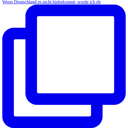
Wenn Deutschland es nicht hinbekommt, werde ich eb