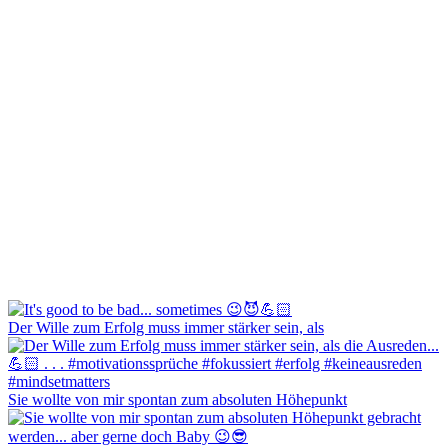
Der Wille zum Erfolg muss immer stärker sein, als
Sie wollte von mir spontan zum absoluten Höhepunkt