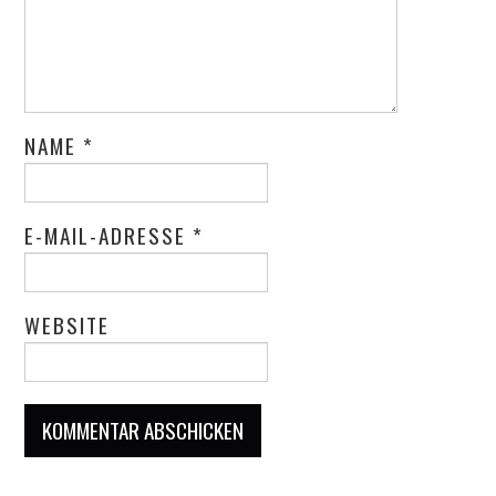
NAME
*
E-MAIL-ADRESSE
*
WEBSITE