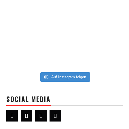
Auf Instagram folgen
SOCIAL MEDIA