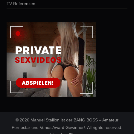
TV Referenzen
© 2026 Manuel Stallion ist der BANG BOSS – Amateur
Pornostar und Venus Award Gewinner!. All rights reserved.