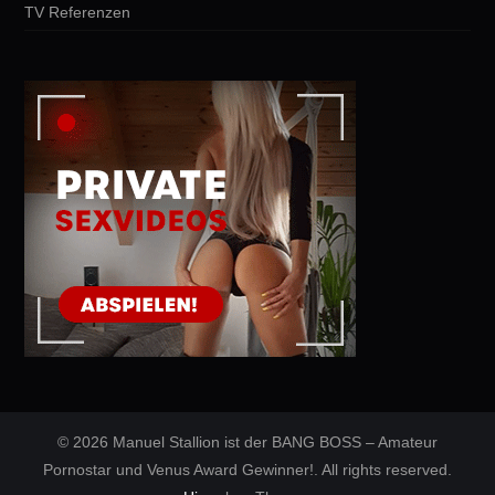
TV Referenzen
© 2026 Manuel Stallion ist der BANG BOSS – Amateur
Pornostar und Venus Award Gewinner!. All rights reserved.