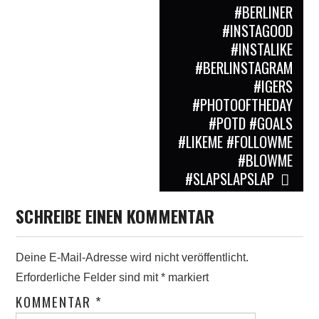
#BERLINER
#INSTAGOOD
#INSTALIKE
#BERLINSTAGRAM
#IGERS
#PHOTOOFTHEDAY
#POTD #GOALS
#LIKEME #FOLLOWME
#BLOWME
#SLAPSLAPSLAP
SCHREIBE EINEN KOMMENTAR
Deine E-Mail-Adresse wird nicht veröffentlicht.
Erforderliche Felder sind mit
*
markiert
KOMMENTAR
*