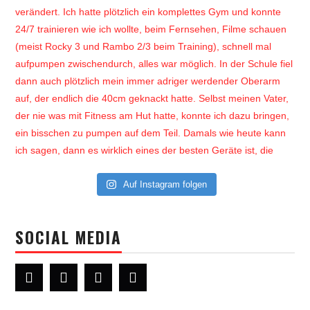
Auf Instagram folgen
SOCIAL MEDIA