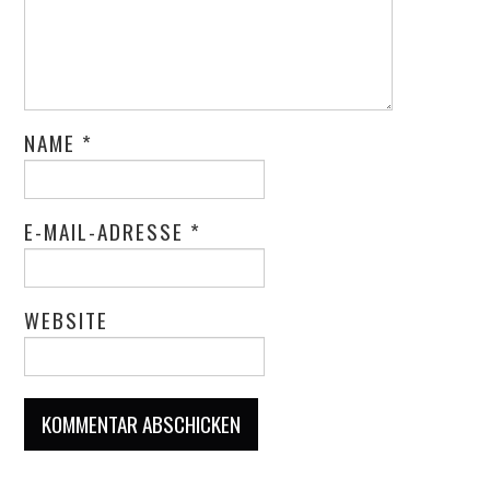
NAME
*
E-MAIL-ADRESSE
*
WEBSITE