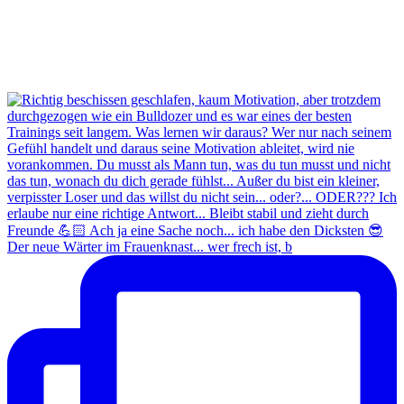
Der neue Wärter im Frauenknast... wer frech ist, b