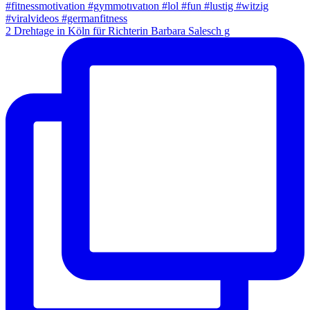
2 Drehtage in Köln für Richterin Barbara Salesch g