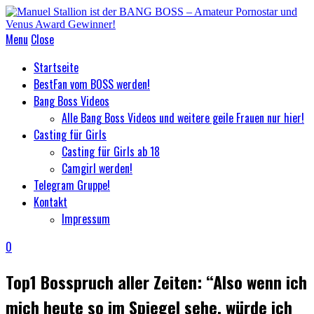
Menu
Close
Startseite
BestFan vom BOSS werden!
Bang Boss Videos
Alle Bang Boss Videos und weitere geile Frauen nur hier!
Casting für Girls
Casting für Girls ab 18
Camgirl werden!
Telegram Gruppe!
Kontakt
Impressum
0
Top1 Bosspruch aller Zeiten: “Also wenn ich
mich heute so im Spiegel sehe, würde ich