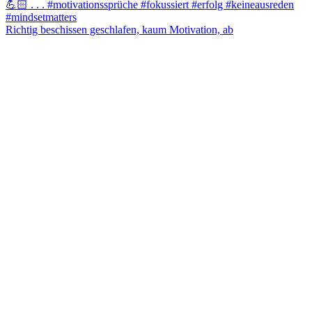
Richtig beschissen geschlafen, kaum Motivation, ab