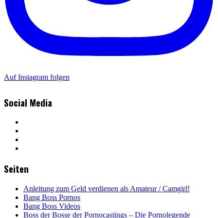
Auf Instagram folgen
Social Media
Seiten
Anleitung zum Geld verdienen als Amateur / Camgirl!
Bang Boss Pornos
Bang Boss Videos
Boss der Bosse der Pornocastings – Die Pornolegende