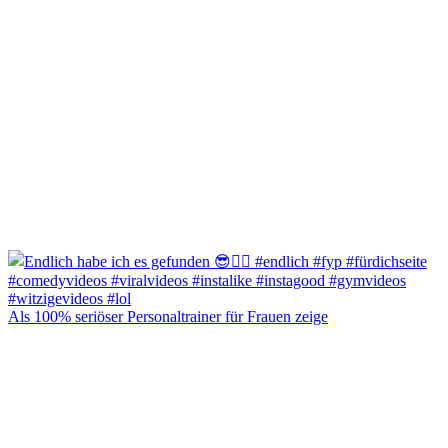
Als 100% seriöser Personaltrainer für Frauen zeige