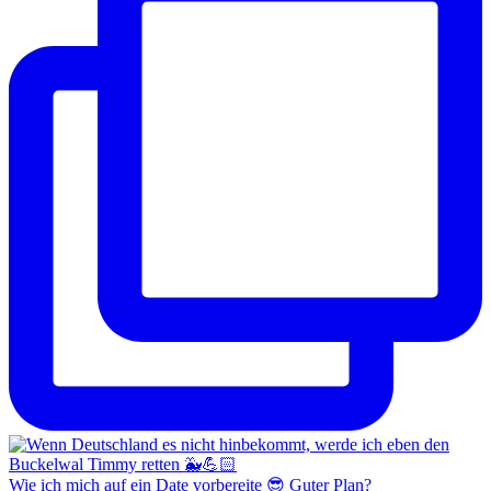
Wie ich mich auf ein Date vorbereite 😎 Guter Plan?