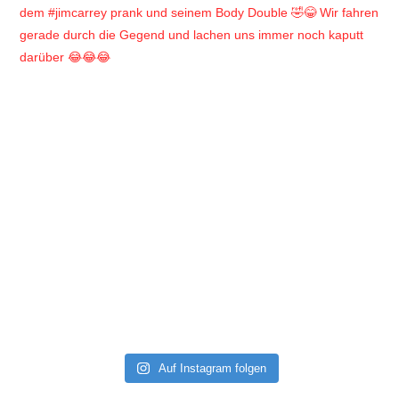
Auf Instagram folgen