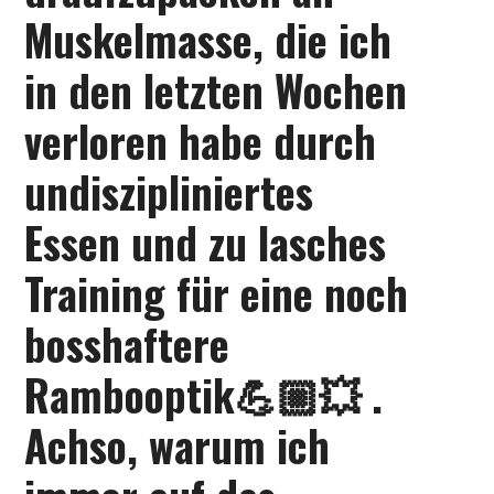
Muskelmasse, die ich
in den letzten Wochen
verloren habe durch
undiszipliniertes
Essen und zu lasches
Training für eine noch
bosshaftere
Rambooptik💪🏼💥 .
Achso, warum ich