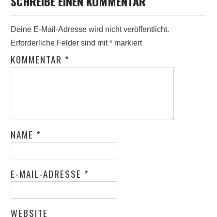
SCHREIBE EINEN KOMMENTAR
Deine E-Mail-Adresse wird nicht veröffentlicht.
Erforderliche Felder sind mit
*
markiert
KOMMENTAR
*
NAME
*
E-MAIL-ADRESSE
*
WEBSITE