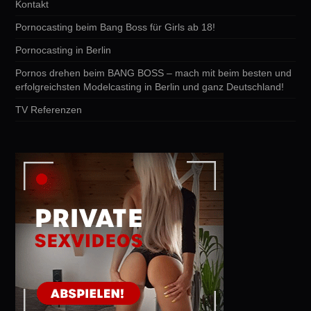
Kontakt
Pornocasting beim Bang Boss für Girls ab 18!
Pornocasting in Berlin
Pornos drehen beim BANG BOSS – mach mit beim besten und
erfolgreichsten Modelcasting in Berlin und ganz Deutschland!
TV Referenzen