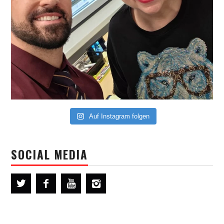
Auf Instagram folgen
SOCIAL MEDIA