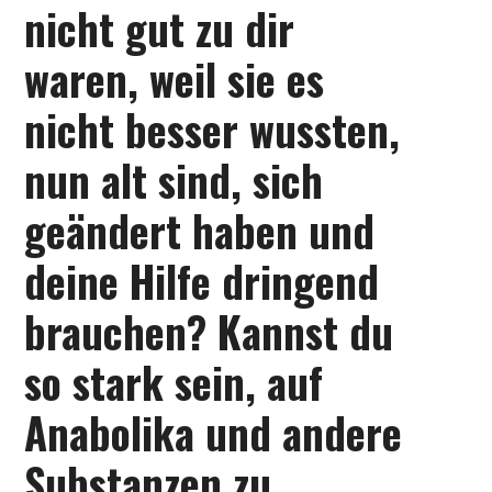
nicht gut zu dir
waren, weil sie es
nicht besser wussten,
nun alt sind, sich
geändert haben und
deine Hilfe dringend
brauchen? Kannst du
so stark sein, auf
Anabolika und andere
Substanzen zu