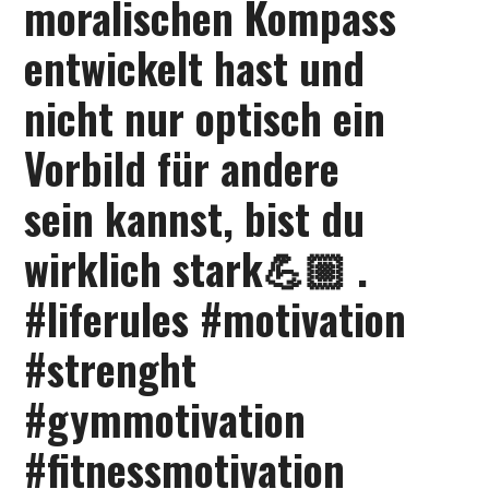
moralischen Kompass
entwickelt hast und
nicht nur optisch ein
Vorbild für andere
sein kannst, bist du
wirklich stark💪🏼 .
#liferules #motivation
#strenght
#gymmotivation
#fitnessmotivation