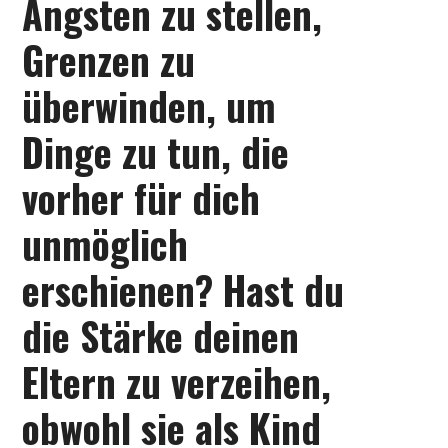
Ängsten zu stellen,
Grenzen zu
überwinden, um
Dinge zu tun, die
vorher für dich
unmöglich
erschienen? Hast du
die Stärke deinen
Eltern zu verzeihen,
obwohl sie als Kind