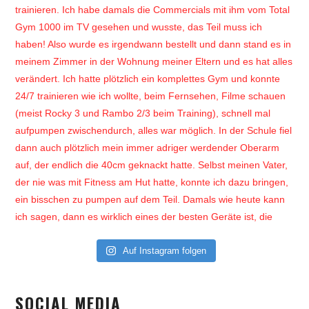
Auf Instagram folgen
SOCIAL MEDIA