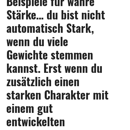
Beispiele für wahre
Stärke… du bist nicht
automatisch Stark,
wenn du viele
Gewichte stemmen
kannst. Erst wenn du
zusätzlich einen
starken Charakter mit
einem gut
entwickelten