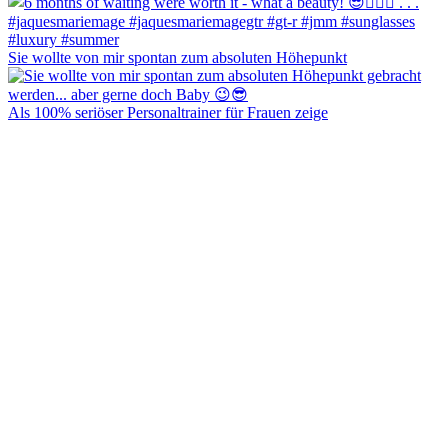
Sie wollte von mir spontan zum absoluten Höhepunkt
Als 100% seriöser Personaltrainer für Frauen zeige