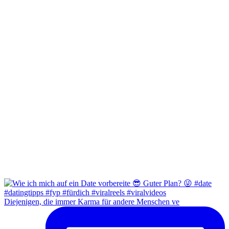
Diejenigen, die immer Karma für andere Menschen ve