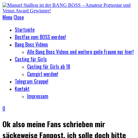
Menu
Close
Startseite
BestFan vom BOSS werden!
Bang Boss Videos
Alle Bang Boss Videos und weitere geile Frauen nur hier!
Casting für Girls
Casting für Girls ab 18
Camgirl werden!
Telegram Gruppe!
Kontakt
Impressum
0
Ok also meine Fans schrieben mir
säckeweise Fanpost, ich solle doch bitte