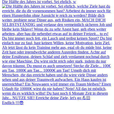
Die Hälfte des Jahres ist vorbei. Sei ehrlich, w
Endlich !!!😎