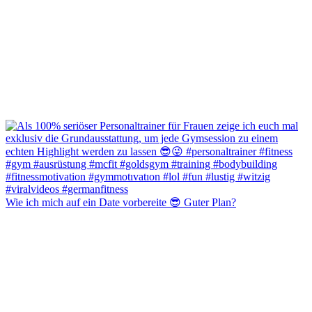
Wie ich mich auf ein Date vorbereite 😎 Guter Plan?