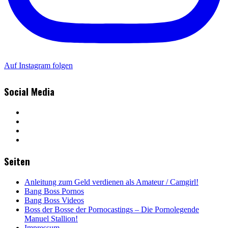
Auf Instagram folgen
Social Media
Seiten
Anleitung zum Geld verdienen als Amateur / Camgirl!
Bang Boss Pornos
Bang Boss Videos
Boss der Bosse der Pornocastings – Die Pornolegende
Manuel Stallion!
Impressum