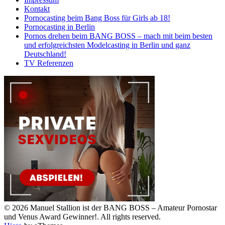
Kontakt
Pornocasting beim Bang Boss für Girls ab 18!
Pornocasting in Berlin
Pornos drehen beim BANG BOSS – mach mit beim besten
und erfolgreichsten Modelcasting in Berlin und ganz
Deutschland!
TV Referenzen
© 2026 Manuel Stallion ist der BANG BOSS – Amateur Pornostar
und Venus Award Gewinner!. All rights reserved.