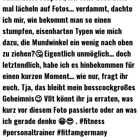
mal lächeln auf Fotos… verdammt, dachte
ich mir, wie bekommt man so einen
stumpfen, eisenharten Typen wie mich
dazu, die Mundwinkel ein wenig nach oben
zu ziehen?🤔 Eigentlich unmöglich… doch
letztendlich, habe ich es hinbekommen für
einen kurzen Moment… wie nur, fragt ihr
euch. Tja, das bleibt mein bosscockgroßes
Geheimnis😉 Vllt könnt ihr ja erraten, was
kurz vor diesem Foto passierte oder an was
ich gerade denke 😁😎 . #fitness
#personaltrainer #fitfamgermany