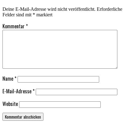
Deine E-Mail-Adresse wird nicht veröffentlicht.
Erforderliche
Felder sind mit
*
markiert
Kommentar
*
Name
*
E-Mail-Adresse
*
Website